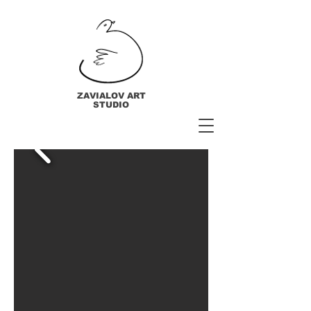
ZAVIALOV ART
STUDIO