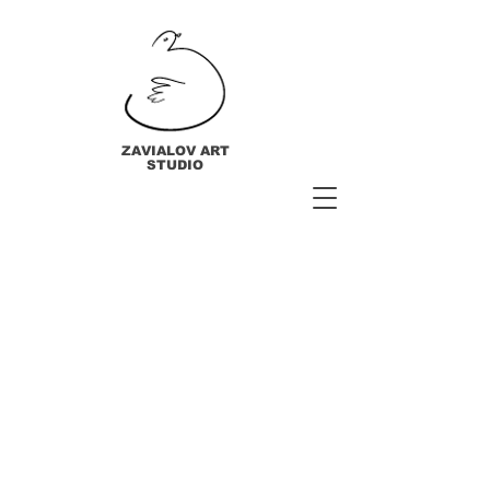
ZAVIALOV ART
STUDIO